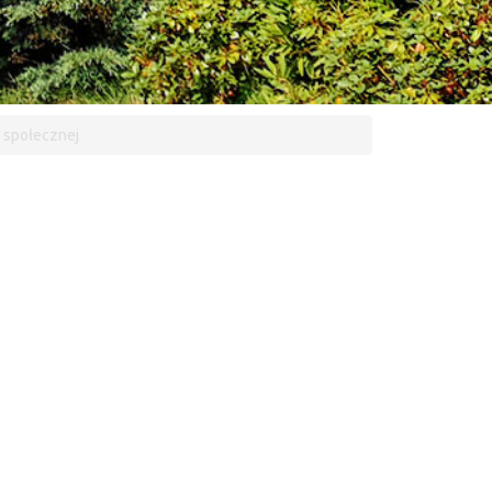
 społecznej