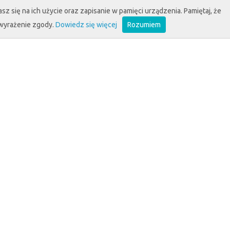
sz się na ich użycie oraz zapisanie w pamięci urządzenia. Pamiętaj, że
 wyrażenie zgody.
Dowiedz się więcej
Rozumiem