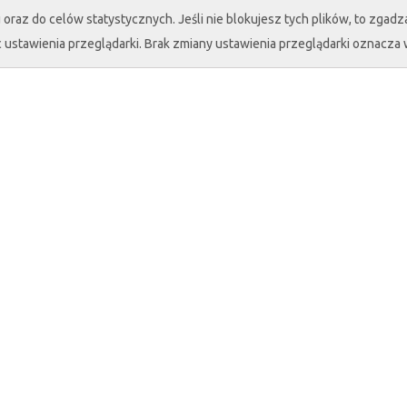
oraz do celów statystycznych. Jeśli nie blokujesz tych plików, to zgadza
 ustawienia przeglądarki. Brak zmiany ustawienia przeglądarki oznacza