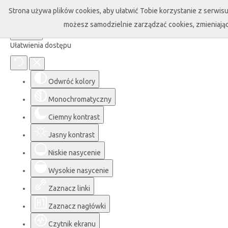
Strona używa plików cookies, aby ułatwić Tobie korzystanie z serwisu 
możesz samodzielnie zarządzać cookies, zmieniając
Ułatwienia dostępu
Odwróć kolory
Monochromatyczny
Ciemny kontrast
Jasny kontrast
Niskie nasycenie
Wysokie nasycenie
Zaznacz linki
Zaznacz nagłówki
Czytnik ekranu